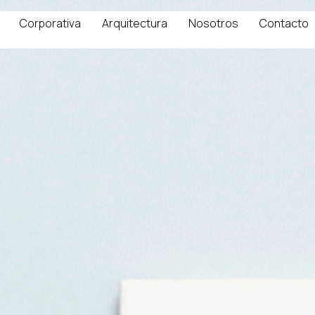
Corporativa
Arquitectura
Nosotros
Contacto