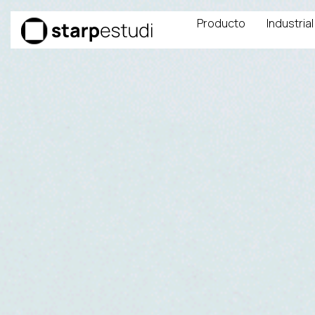
Producto
Industrial