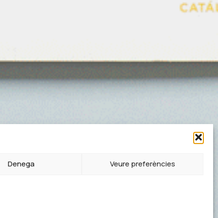
Denega
Veure preferències