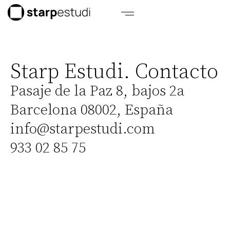
Starp Estudi. Contacto
Pasaje de la Paz 8, bajos 2a
Barcelona 08002, España
info@starpestudi.com
933 02 85 75