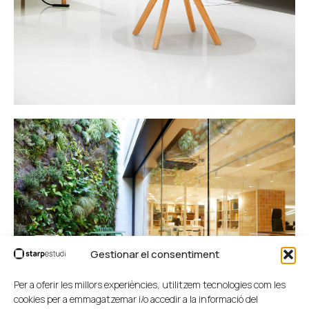
Gestionar el consentiment
Per a oferir les millors experiències, utilitzem tecnologies com les
cookies per a emmagatzemar i/o accedir a la informació del